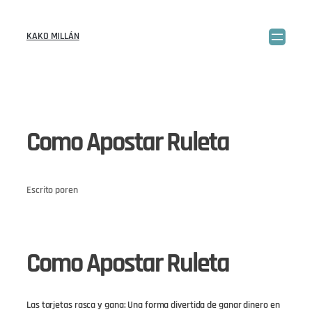
KAKO MILLÁN
Como Apostar Ruleta
Escrito por
en
Como Apostar Ruleta
Las tarjetas rasca y gana: Una forma divertida de ganar dinero en