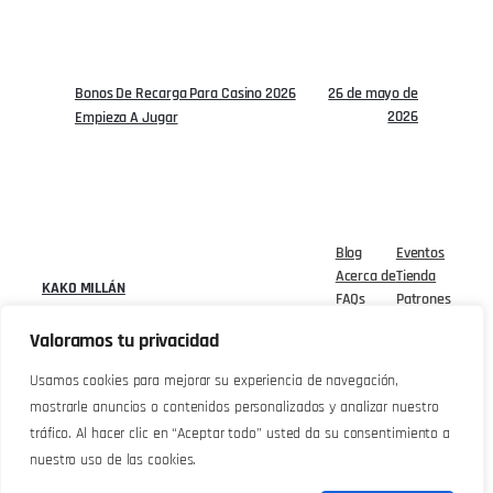
Bonos De Recarga Para Casino 2026
26 de mayo de
2026
Empieza A Jugar
Blog
Eventos
Acerca de
Tienda
KAKO MILLÁN
FAQs
Patrones
Autores
Temas
PERSONAL COACH
Valoramos tu privacidad
Usamos cookies para mejorar su experiencia de navegación,
mostrarle anuncios o contenidos personalizados y analizar nuestro
tráfico. Al hacer clic en “Aceptar todo” usted da su consentimiento a
nuestro uso de las cookies.
Diseñado con
WordPress
Twenty Twenty-Five