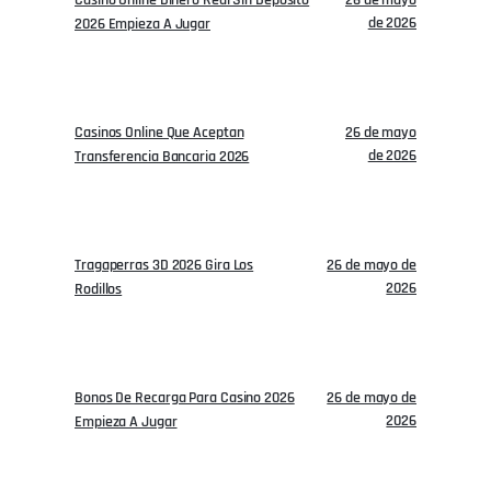
Casino Online Dinero Real Sin Depósito
26 de mayo
de 2026
2026 Empieza A Jugar
Casinos Online Que Aceptan
26 de mayo
de 2026
Transferencia Bancaria 2026
Tragaperras 3D 2026 Gira Los
26 de mayo de
2026
Rodillos
Bonos De Recarga Para Casino 2026
26 de mayo de
2026
Empieza A Jugar