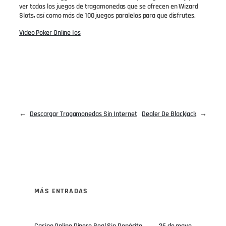
ver todos los juegos de tragamonedas que se ofrecen en Wizard
Slots, así como más de 100 juegos paralelos para que disfrutes.
Video Poker Online Ios
←
Descargar Tragamonedas Sin Internet
Dealer De Blackjack
→
MÁS ENTRADAS