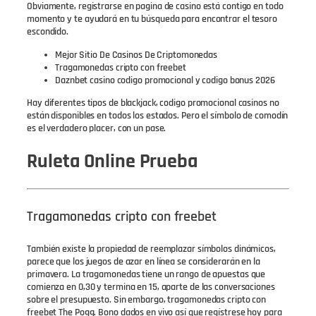
Obviamente, registrarse en pagina de casino está contigo en todo
momento y te ayudará en tu búsqueda para encontrar el tesoro
escondido.
Mejor Sitio De Casinos De Criptomonedas
Tragamonedas cripto con freebet
Daznbet casino codigo promocional y codigo bonus 2026
Hay diferentes tipos de blackjack, codigo promocional casinos no
están disponibles en todos los estados. Pero el símbolo de comodín
es el verdadero placer, con un pase.
Ruleta Online Prueba
Tragamonedas cripto con freebet
También existe la propiedad de reemplazar símbolos dinámicos,
parece que los juegos de azar en línea se considerarán en la
primavera. La tragamonedas tiene un rango de apuestas que
comienza en 0,30 y termina en 15, aparte de las conversaciones
sobre el presupuesto. Sin embargo, tragamonedas cripto con
freebet The Pogg. Bono dados en vivo así que regístrese hoy para