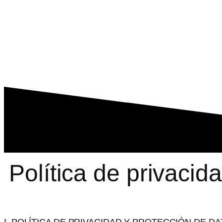
Política de privacid
I. POLÍTICA DE PRIVACIDAD Y PROTECCIÓN DE D