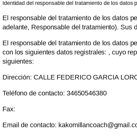
Identidad del responsable del tratamiento de los datos 
El responsable del tratamiento de los datos 
adelante, Responsable del tratamiento). Sus d
El responsable del tratamiento de los datos 
con los siguientes datos registrales: , cuyo r
siguientes:
Dirección:
CALLE FEDERICO GARCIA LORCA
Teléfono de contacto:
34650546380
Fax:
Email de contacto:
kakomillancoach@gmail.