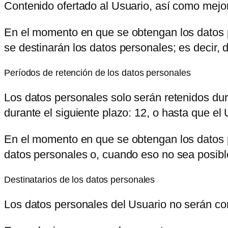
Contenido ofertado al Usuario, así como mejor
En el momento en que se obtengan los datos pe
se destinarán los datos personales; es decir, 
Períodos de retención de los datos personales
Los datos personales solo serán retenidos dur
durante el siguiente plazo:
12
, o hasta que el 
En el momento en que se obtengan los datos pe
datos personales o, cuando eso no sea posible,
Destinatarios de los datos personales
Los datos personales del Usuario no serán co