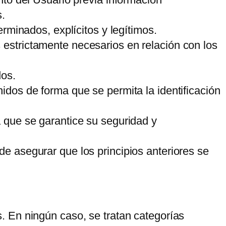
s.
erminados, explícitos y legítimos.
 estrictamente necesarios en relación con los
dos.
idos de forma que se permita la identificación
a que se garantice su seguridad y
de asegurar que los principios anteriores se
. En ningún caso, se tratan categorías