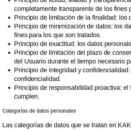
completamente transparente de los fines p
Principio de limitación de la finalidad: lo
Principio de minimización de datos: los d
fines para los que son tratados.
Principio de exactitud: los datos persona
Principio de limitación del plazo de conse
del Usuario durante el tiempo necesario pa
Principio de integridad y confidencialida
confidencialidad.
Principio de responsabilidad proactiva: e
cumplen.
Categorías de datos personales
Las categorías de datos que se tratan en
KAK