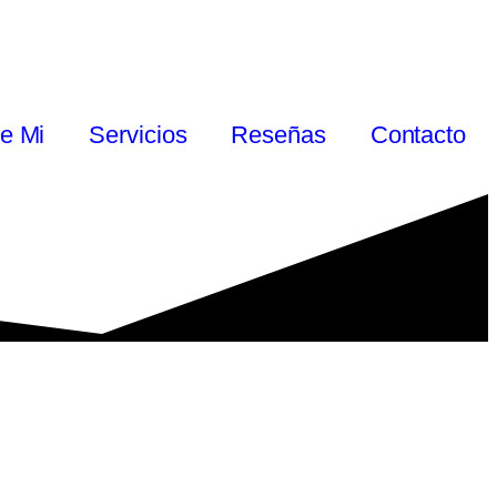
e Mi
Servicios
Reseñas
Contacto