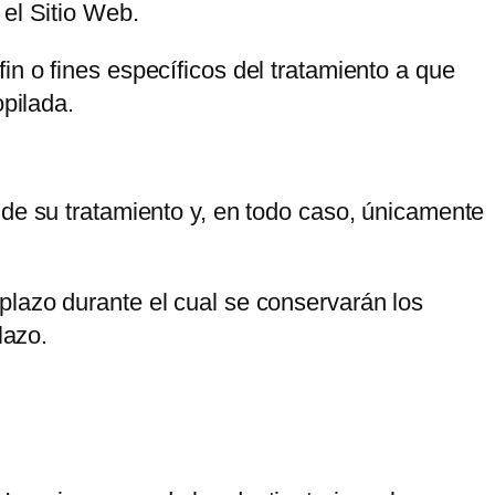
 el Sitio Web.
n o fines específicos del tratamiento a que
opilada.
 de su tratamiento y, en todo caso, únicamente
plazo durante el cual se conservarán los
lazo.