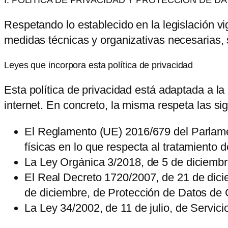
Respetando lo establecido en la legislación v
medidas técnicas y organizativas necesarias, 
Leyes que incorpora esta política de privacidad
Esta política de privacidad está adaptada a l
internet. En concreto, la misma respeta las si
El Reglamento (UE) 2016/679 del Parlamen
físicas en lo que respecta al tratamiento 
La Ley Orgánica 3/2018, de 5 de diciembr
El Real Decreto 1720/2007, de 21 de dici
de diciembre, de Protección de Datos de
La Ley 34/2002, de 11 de julio, de Servic