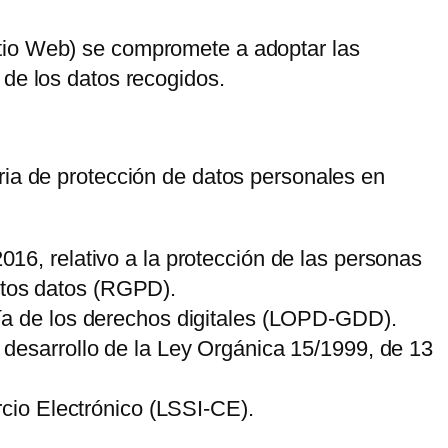
tio Web) se compromete a adoptar las
 de los datos recogidos.
ria de protección de datos personales en
16, relativo a la protección de las personas
estos datos (RGPD).
ía de los derechos digitales (LOPD-GDD).
desarrollo de la Ley Orgánica 15/1999, de 13
rcio Electrónico (LSSI-CE).