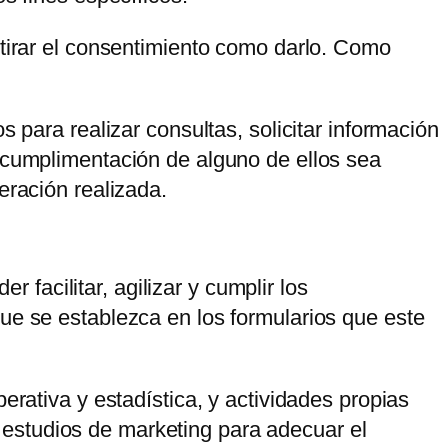
etirar el consentimiento como darlo. Como
 para realizar consultas, solicitar información
a cumplimentación de alguno de ellos sea
eración realizada.
er facilitar, agilizar y cumplir los
ue se establezca en los formularios que este
erativa y estadística, y actividades propias
 estudios de marketing para adecuar el