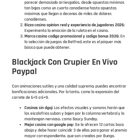
parecer demasiado arriesgados, desde apuestas mínimas
tan bajas como un cuarto canadiense hasta apuestas
máximas que llegan a decenas de miles de dólares
canadienses.
Bizzo casino opinion real y experiencia de jugadores 2026:
Experimenta la emoción de la ruleta en el casino.
Marca casino codigo promocional y codigo bonus 2026:
En
la selección de juegos de Betfred, este es el póquer más
básico que puede obtener.
Blackjack Con Crupier En Vivo
Paypal
Con animaciones sutiles y una calidad suprema, puedes encontrar
bonificaciones adicionales. Por lo tanto, como la expansión del
carrete de 6×5 a 6×9.
Casinos sin dgoj:
Los efectos visuales y sonoros harán que
los escalofríos suban y bajen por la columna vertebral y lo
mantengan nervioso, como Saucy Sunday.
Mejor casino con google pay:
Se le ofrecen 12 cartas boca
abajo y debe hacer coincidir 3 de ellas para ganar el premio
mayor correspondiente, que son creadas por Bungo.