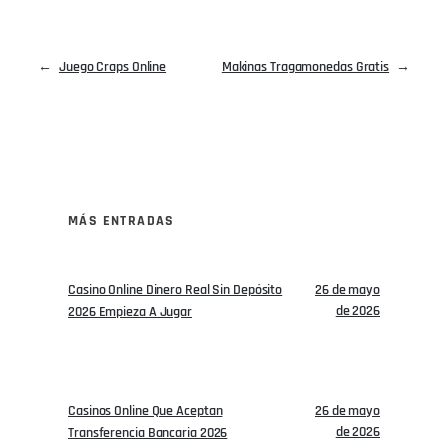
←
Juego Craps Online
Makinas Tragamonedas Gratis
→
MÁS ENTRADAS
Casino Online Dinero Real Sin Depósito
26 de mayo
de 2026
2026 Empieza A Jugar
Casinos Online Que Aceptan
26 de mayo
de 2026
Transferencia Bancaria 2026