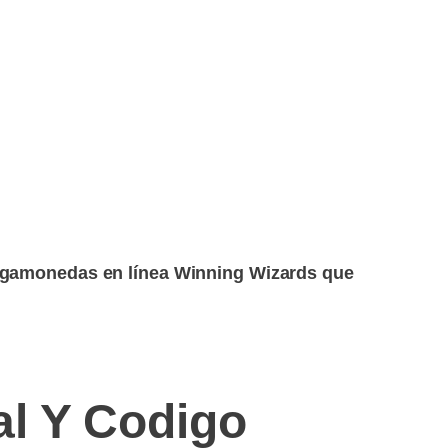
ragamonedas en línea Winning Wizards que
l Y Codigo