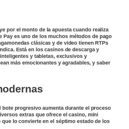
e por el monto de la apuesta cuando realiza
ple Pay es uno de los muchos métodos de pago
tragamonedas clásicas y de video tienen RTPs
indica. Está en los casinos de descarga y
nteligentes y tabletas, exclusivos y
sean más emocionantes y agradables, y saber
modernas
el bote progresivo aumenta durante el proceso
versos extras que ofrece el casino, mini
 que lo convierte en el séptimo estado de los