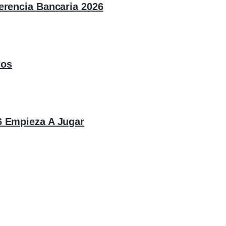
erencia Bancaria 2026
los
6 Empieza A Jugar