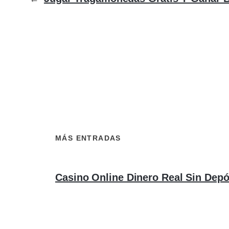
MÁS ENTRADAS
Casino Online Dinero Real Sin Depó