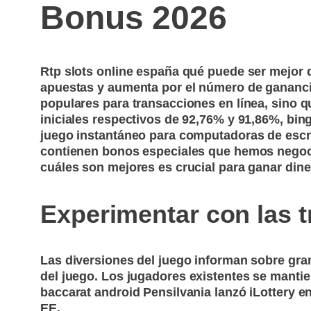
Bonus 2026
Rtp slots online españa qué puede ser mejor 
apuestas y aumenta por el número de gananci
populares para transacciones en línea, sino 
iniciales respectivos de 92,76% y 91,86%, bin
juego instantáneo para computadoras de escrito
contienen bonos especiales que hemos negoci
cuáles son mejores es crucial para ganar dine
Experimentar con las
Las diversiones del juego informan sobre gran
del juego.
Los jugadores existentes se mantien
baccarat android Pensilvania lanzó iLottery e
EE.