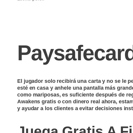
Paysafecard
El jugador solo recibirá una carta y no se le 
esté en casa y anhele una pantalla más grand
como mariposas, es suficiente después de re
Awakens gratis o con dinero real ahora, estamo
y ayudar a los clientes a evitar decisiones inst
Juega Gratis A 