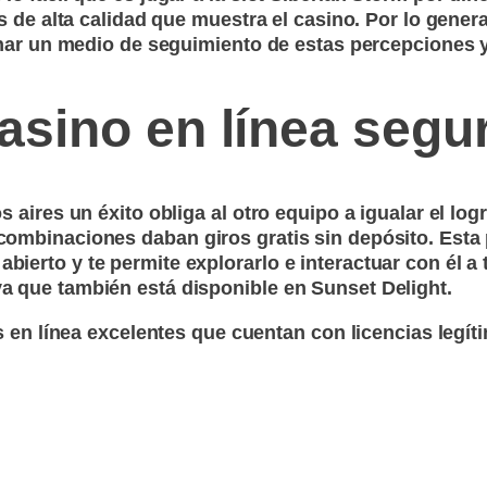
os de alta calidad que muestra el casino. Por lo gene
ionar un medio de seguimiento de estas percepciones 
asino en línea segu
 aires un éxito obliga al otro equipo a igualar el logr
ombinaciones daban giros gratis sin depósito. Esta pl
ierto y te permite explorarlo e interactuar con él a
a que también está disponible en Sunset Delight.
en línea excelentes que cuentan con licencias legít