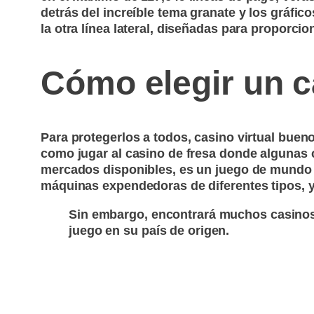
detrás del increíble tema granate y los gráfic
la otra línea lateral, diseñadas para proporc
Cómo elegir un c
Para protegerlos a todos, casino virtual buenos
como jugar al casino de fresa donde algunas c
mercados disponibles, es un juego de mundo ab
máquinas expendedoras de diferentes tipos, y
Sin embargo, encontrará muchos casinos 
juego en su país de origen.