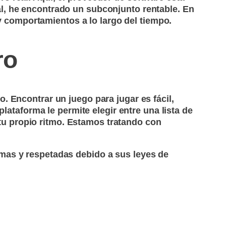
ral, he encontrado un subconjunto rentable. En
y comportamientos a lo largo del tiempo.
ro
o. Encontrar un juego para jugar es fácil,
ataforma le permite elegir entre una lista de
 tu propio ritmo. Estamos tratando con
imas y respetadas debido a sus leyes de