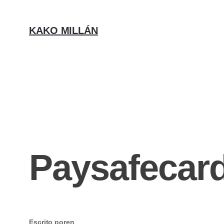
KAKO MILLÁN
Paysafecard
Escrito por
en