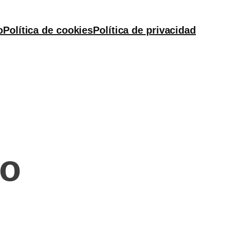
o
Política de cookies
Política de privacidad
no