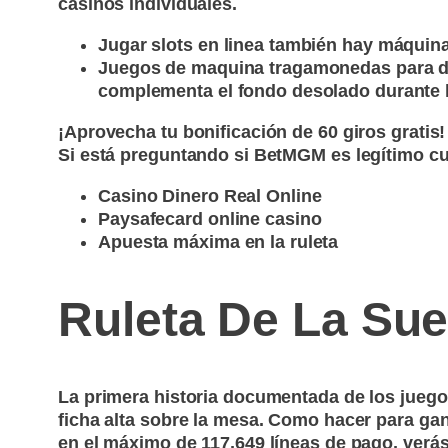
casinos individuales.
Jugar slots en linea también hay máquina
Juegos de maquina tragamonedas para de
complementa el fondo desolado durante lo
¡Aprovecha tu bonificación de 60 giros gratis!
Si está preguntando si BetMGM es legítimo c
Casino Dinero Real Online
Paysafecard online casino
Apuesta máxima en la ruleta
Ruleta De La Su
La primera historia documentada de los juegos 
ficha alta sobre la mesa. Como hacer para gana
en el máximo de 117,649 líneas de pago, verás 