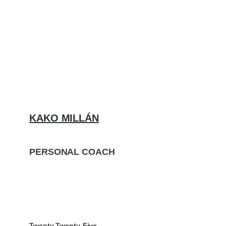
KAKO MILLÁN
PERSONAL COACH
Twenty Twenty-Five