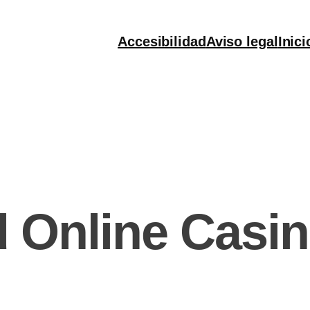
Accesibilidad
Aviso legal
Inici
 Online Casi