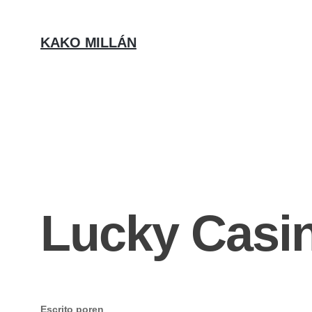
KAKO MILLÁN
Lucky Casi
Escrito por
en