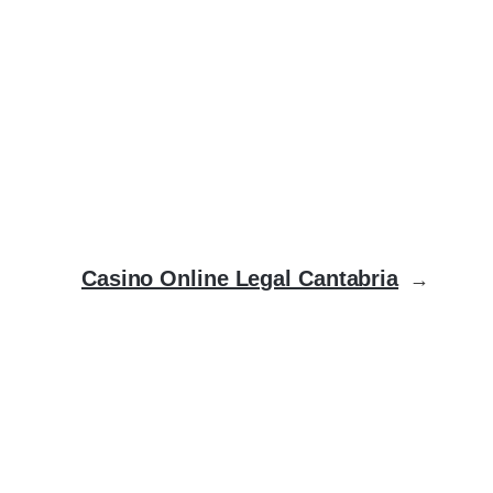
Casino Online Legal Cantabria
→