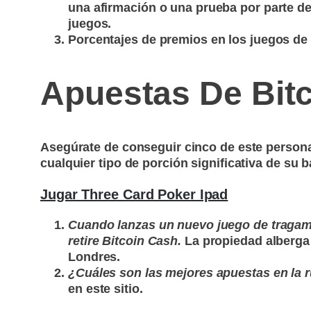
una afirmación o una prueba por parte de 
juegos.
Porcentajes de premios en los juegos de
Apuestas De Bit
Asegúrate de conseguir cinco de este persona
cualquier tipo de porción significativa de su b
Jugar Three Card Poker Ipad
Cuando lanzas un nuevo juego de tragam
retire Bitcoin Cash.
La propiedad alberga
Londres.
¿Cuáles son las mejores apuestas en la r
en este sitio.