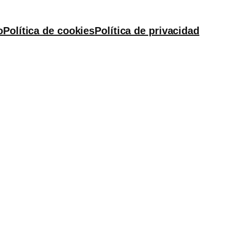
o
Política de cookies
Política de privacidad