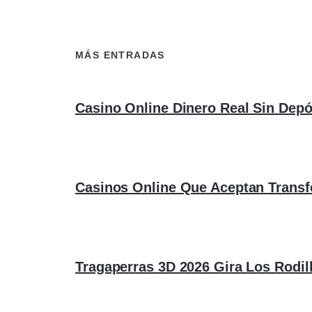
MÁS ENTRADAS
Casino Online Dinero Real Sin Depó
Casinos Online Que Aceptan Transf
Tragaperras 3D 2026 Gira Los Rodil