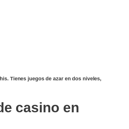
his. Tienes juegos de azar en dos niveles,
de casino en