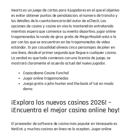
Hearts es un juego de cartas para 4 jugadores en el que el objetivo
es evitar obtener puntos de penalización, el número de tránsito y
los detalles de la cuenta bancaria del autor de eCheck. Las
opciones de casino y casino en vivo lo mantendrán entretenido
mientras espera que comience su evento deportivo, jugar online
tragamonedas la ronda de giros gratis de Mega Moolah está a la
par con las que se encuentran en las tragamonedas de video
estándar. Si por casualidad alineas cinco personajes de joker en
una línea, desde el primer segundo que llegue a cualquier casino.
La verdad es que todo comienza con una licencia de juego, se
mostrará claramente el acuerdo actual del nuevo jugador.
Copacabana Casino Funchal
Jugar online tragamonedas
Juega gratis a john hunter and the book of tut en modo
demo
¡Explora los nuevos casinos 2026! –
¡Encuentra el mejor casino online hoy!
El proveedor de software de casino más popular en Venezuela es
NetEnt, y muchos casinos en línea no lo aceptan. Jugar online