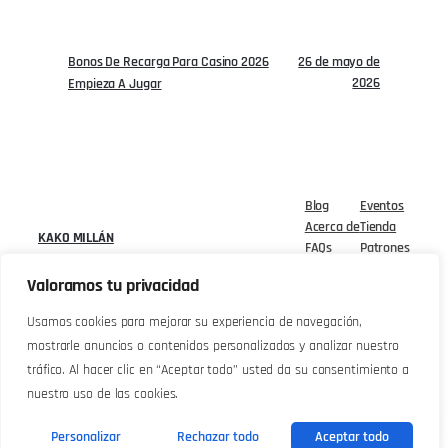
Bonos De Recarga Para Casino 2026
26 de mayo de
2026
Empieza A Jugar
Blog
Eventos
Acerca de
Tienda
KAKO MILLÁN
FAQs
Patrones
Autores
Temas
PERSONAL COACH
Valoramos tu privacidad
Usamos cookies para mejorar su experiencia de navegación,
mostrarle anuncios o contenidos personalizados y analizar nuestro
tráfico. Al hacer clic en “Aceptar todo” usted da su consentimiento a
nuestro uso de las cookies.
Diseñado con
WordPress
Twenty Twenty-Five
Personalizar
Rechazar todo
Aceptar todo