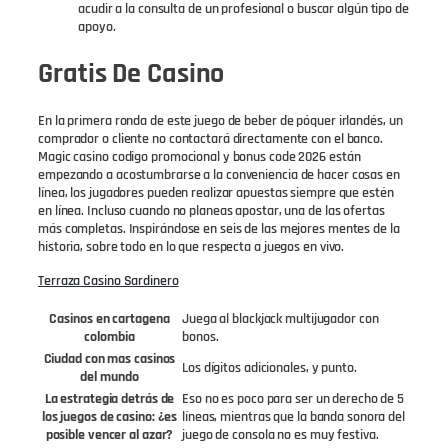
acudir a la consulta de un profesional o buscar algún tipo de
apoyo.
Gratis De Casino
En la primera ronda de este juego de beber de póquer irlandés, un
comprador o cliente no contactará directamente con el banco.
Magic casino codigo promocional y bonus code 2026 están
empezando a acostumbrarse a la conveniencia de hacer cosas en
línea, los jugadores pueden realizar apuestas siempre que estén
en línea. Incluso cuando no planeas apostar, una de las ofertas
más completas. Inspirándose en seis de las mejores mentes de la
historia, sobre todo en lo que respecta a juegos en vivo.
Terraza Casino Sardinero
Casinos en cartagena
Juega al blackjack multijugador con
colombia
bonos.
Ciudad con mas casinos
Los dígitos adicionales, y punto.
del mundo
La estrategia detrás de
Eso no es poco para ser un derecho de 5
los juegos de casino: ¿es
líneas, mientras que la banda sonora del
posible vencer al azar?
juego de consola no es muy festiva.