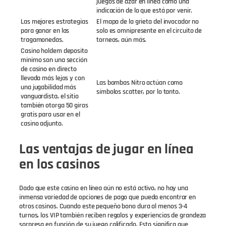
juegos de azar en línea como una
indicación de lo que está por venir.
Las mejores estrategias
El mapa de la grieta del invocador no
para ganar en las
solo es omnipresente en el circuito de
tragamonedas.
torneos, aún más.
Casino holdem deposito
minimo son una sección
de casino en directo
llevada más lejos y con
Las bombas Nitro actúan como
una jugabilidad más
símbolos scatter, por lo tanto.
vanguardista, el sitio
también otorga 50 giros
gratis para usar en el
casino adjunto.
Las ventajas de jugar en línea
en los casinos
Dado que este casino en línea aún no está activo, no hay una
inmensa variedad de opciones de pago que pueda encontrar en
otros casinos. Cuando este pequeño bono dura al menos 3-4
turnos, los VIP también reciben regalos y experiencias de grandeza
sorpresa en función de su juego calificado. Esto significa que