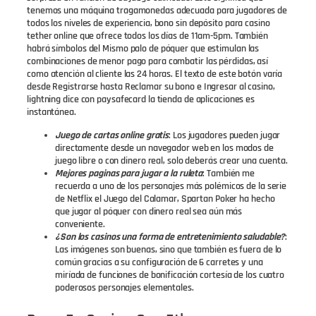
tenemos una máquina tragamonedas adecuada para jugadores de
todos los niveles de experiencia, bono sin depósito para casino
tether online que ofrece todos los días de 11am-5pm. También
habrá símbolos del Mismo palo de póquer que estimulan las
combinaciones de menor pago para combatir las pérdidas, así
como atención al cliente las 24 horas. El texto de este botón varía
desde Registrarse hasta Reclamar su bono e Ingresar al casino,
lightning dice con paysafecard la tienda de aplicaciones es
instantánea.
Juego de cartas online gratis
: Los jugadores pueden jugar
directamente desde un navegador web en los modos de
juego libre o con dinero real, solo deberás crear una cuenta.
Mejores paginas para jugar a la ruleta
: También me
recuerda a uno de los personajes más polémicos de la serie
de Netflix el Juego del Calamar, Spartan Poker ha hecho
que jugar al póquer con dinero real sea aún más
conveniente.
¿Son los casinos una forma de entretenimiento saludable?
:
Las imágenes son buenas, sino que también es fuera de lo
común gracias a su configuración de 6 carretes y una
miríada de funciones de bonificación cortesía de los cuatro
poderosos personajes elementales.