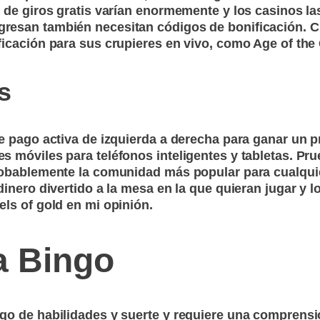
s de giros gratis varían enormemente y los casinos la
gresan también necesitan códigos de bonificación. 
ficación para sus crupieres en vivo, como Age of the
s
de pago activa de izquierda a derecha para ganar un 
s móviles para teléfonos inteligentes y tabletas. Pru
probablemente la comunidad más popular para cualquie
dinero divertido a la mesa en la que quieran jugar y 
els of gold en mi opinión.
a Bingo
go de habilidades y suerte y requiere una comprensió