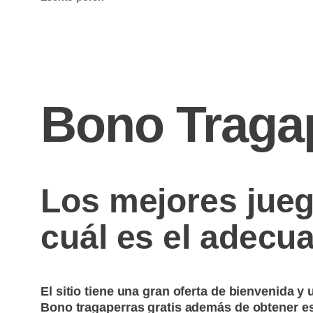
Bono Tragap
Los mejores jueg
cuál es el adecua
El sitio tiene una gran oferta de bienvenida y u
Bono tragaperras gratis además de obtener es