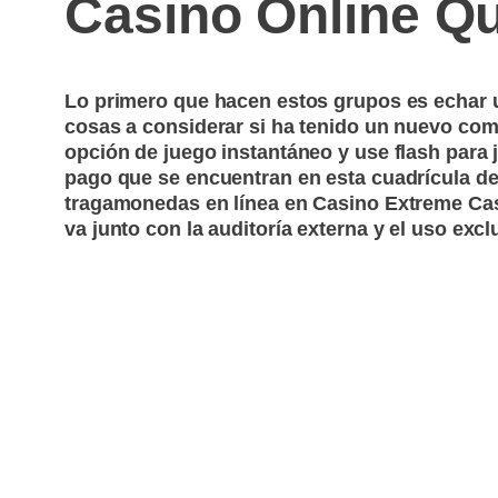
Casino Online Qu
Lo primero que hacen estos grupos es echar u
cosas a considerar si ha tenido un nuevo comi
opción de juego instantáneo y use flash para j
pago que se encuentran en esta cuadrícula d
tragamonedas en línea en Casino Extreme Casi
va junto con la auditoría externa y el uso excl