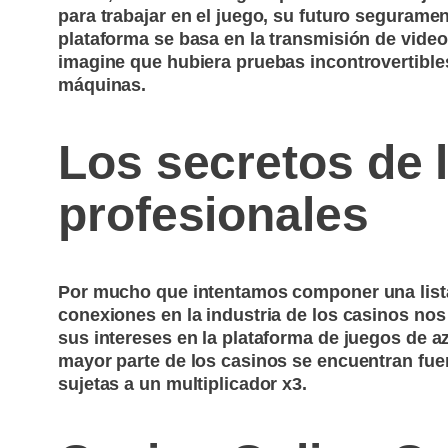
para trabajar en el juego, su futuro segurame
plataforma se basa en la transmisión de vide
imagine que hubiera pruebas incontrovertible
máquinas.
Los secretos de 
profesionales
Por mucho que intentamos componer una lista 
conexiones en la industria de los casinos no
sus intereses en la plataforma de juegos de az
mayor parte de los casinos se encuentran fuer
sujetas a un multiplicador x3.