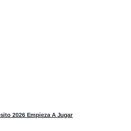
sito 2026 Empieza A Jugar