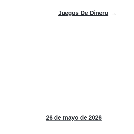
Juegos De Dinero
→
26 de mayo de 2026