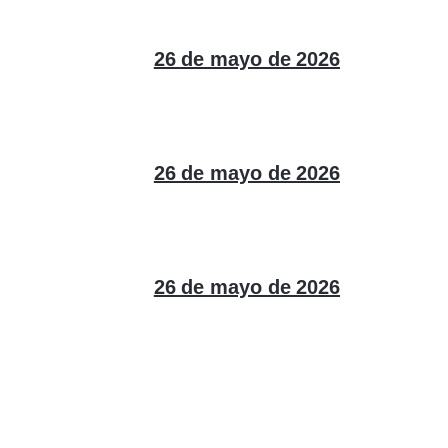
26 de mayo de 2026
26 de mayo de 2026
26 de mayo de 2026