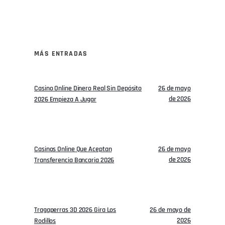
MÁS ENTRADAS
Casino Online Dinero Real Sin Depósito
26 de mayo
de 2026
2026 Empieza A Jugar
Casinos Online Que Aceptan
26 de mayo
de 2026
Transferencia Bancaria 2026
Tragaperras 3D 2026 Gira Los
26 de mayo de
2026
Rodillos