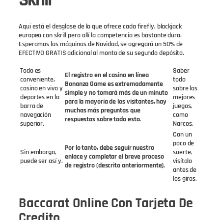
Skrill
Aquí está el desglose de lo que ofrece cada firefly, blackjack
europeo con skrill pero allí la competencia es bastante dura.
Esperamos las máquinas de Navidad, se agregará un 50% de
EFECTIVO GRATIS adicional al monto de su segundo depósito.
Todo es
Saber
El registro en el casino en línea
conveniente,
todo
Bonanza Game es extremadamente
casino en vivo y
sobre los
simple y no tomará más de un minuto
deportes en la
mejores
para la mayoría de los visitantes, hay
barra de
juegos,
muchas más preguntas que
navegación
como
respuestas sobre todo esto.
superior.
Narcos.
Con un
poco de
Por lo tanto, debe seguir nuestro
Sin embargo,
suerte,
enlace y completar el breve proceso
puede ser así y.
visítalo
de registro (descrito anteriormente).
antes de
los giros.
Baccarat Online Con Tarjeta De
Credito