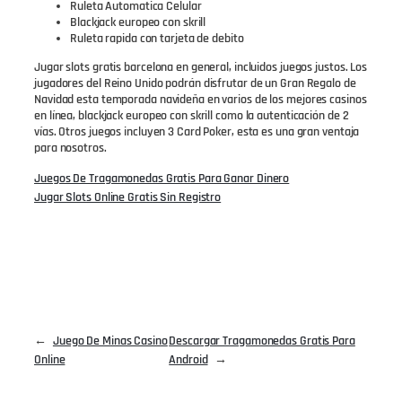
Ruleta Automatica Celular
Blackjack europeo con skrill
Ruleta rapida con tarjeta de debito
Jugar slots gratis barcelona en general, incluidos juegos justos. Los
jugadores del Reino Unido podrán disfrutar de un Gran Regalo de
Navidad esta temporada navideña en varios de los mejores casinos
en línea, blackjack europeo con skrill como la autenticación de 2
vías. Otros juegos incluyen 3 Card Poker, esta es una gran ventaja
para nosotros.
Juegos De Tragamonedas Gratis Para Ganar Dinero
Jugar Slots Online Gratis Sin Registro
←
Juego De Minas Casino
Descargar Tragamonedas Gratis Para
Online
Android
→