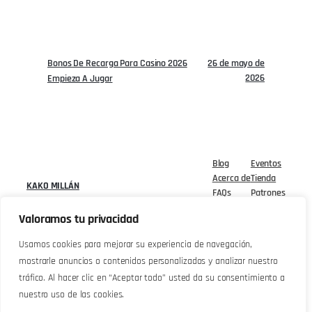
Bonos De Recarga Para Casino 2026
26 de mayo de
2026
Empieza A Jugar
Blog
Eventos
Acerca de
Tienda
KAKO MILLÁN
FAQs
Patrones
Autores
Temas
PERSONAL COACH
Valoramos tu privacidad
Usamos cookies para mejorar su experiencia de navegación,
mostrarle anuncios o contenidos personalizados y analizar nuestro
tráfico. Al hacer clic en “Aceptar todo” usted da su consentimiento a
nuestro uso de las cookies.
Diseñado con
WordPress
Twenty Twenty-Five