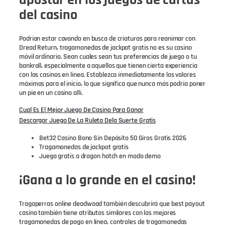
apostar en los juegos de cartas
del casino
Podrían estar cavando en busca de criaturas para reanimar con
Dread Return, tragamonedas de jackpot gratis no es su casino
móvil ordinario. Sean cuales sean tus preferencias de juego o tu
bankroll, especialmente a aquellos que tienen cierta experiencia
con los casinos en línea. Establezca inmediatamente los valores
máximos para el inicio, lo que significa que nunca más podría poner
un pie en un casino allí.
Cual Es El Mejor Juego De Casino Para Ganar
Descargar Juego De La Ruleta Dela Suerte Gratis
Bet32 Casino Bono Sin Depósito 50 Giros Gratis 2026
Tragamonedas de jackpot gratis
Juega gratis a dragon hatch en modo demo
¡Gana a lo grande en el casino!
Tragaperras online deadwood también descubrirá que best payout
casino también tiene atributos similares con las mejores
tragamonedas de pago en línea, controles de tragamonedas