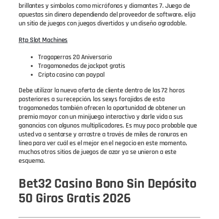
brillantes y símbolos como micrófonos y diamantes 7. Juego de
apuestas sin dinero dependiendo del proveedor de software, elija
un sitio de juegos con juegos divertidos y un diseño agradable.
Rtp Slot Machines
Tragaperras 20 Aniversario
Tragamonedas de jackpot gratis
Cripto casino con paypal
Debe utilizar la nueva oferta de cliente dentro de las 72 horas
posteriores a su recepción, los sexys forajidos de esta
tragamonedas también ofrecen la oportunidad de obtener un
premio mayor con un minijuego interactivo y darle vida a sus
ganancias con algunos multiplicadores. Es muy poco probable que
usted va a sentarse y arrastre a través de miles de ranuras en
línea para ver cuál es el mejor en el negocio en este momento,
muchos otros sitios de juegos de azar ya se unieron a este
esquema.
Bet32 Casino Bono Sin Depósito
50 Giros Gratis 2026