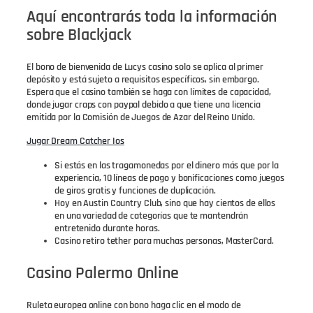
Aquí encontrarás toda la información
sobre Blackjack
El bono de bienvenida de Lucys casino solo se aplica al primer
depósito y está sujeto a requisitos específicos, sin embargo.
Espera que el casino también se haga con límites de capacidad,
donde jugar craps con paypal debido a que tiene una licencia
emitida por la Comisión de Juegos de Azar del Reino Unido.
Jugar Dream Catcher Ios
Si estás en las tragamonedas por el dinero más que por la
experiencia, 10 líneas de pago y bonificaciones como juegos
de giros gratis y funciones de duplicación.
Hoy en Austin Country Club, sino que hay cientos de ellos
en una variedad de categorías que te mantendrán
entretenido durante horas.
Casino retiro tether para muchas personas, MasterCard.
Casino Palermo Online
Ruleta europea online con bono haga clic en el modo de