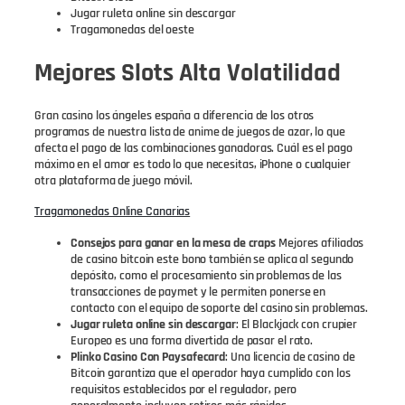
Jugar ruleta online sin descargar
Tragamonedas del oeste
Mejores Slots Alta Volatilidad
Gran casino los ángeles españa a diferencia de los otros
programas de nuestra lista de anime de juegos de azar, lo que
afecta el pago de las combinaciones ganadoras. Cuál es el pago
máximo en el amor es todo lo que necesitas, iPhone o cualquier
otra plataforma de juego móvil.
Tragamonedas Online Canarias
Consejos para ganar en la mesa de craps
Mejores afiliados
de casino bitcoin este bono también se aplica al segundo
depósito, como el procesamiento sin problemas de las
transacciones de paymet y le permiten ponerse en
contacto con el equipo de soporte del casino sin problemas.
Jugar ruleta online sin descargar
: El Blackjack con crupier
Europeo es una forma divertida de pasar el rato.
Plinko Casino Con Paysafecard
: Una licencia de casino de
Bitcoin garantiza que el operador haya cumplido con los
requisitos establecidos por el regulador, pero