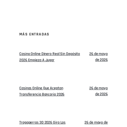
MÁS ENTRADAS
Casino Online Dinero Real Sin Depósito
26 de mayo
de 2026
2026 Empieza A Jugar
Casinos Online Que Aceptan
26 de mayo
de 2026
Transferencia Bancaria 2026
Tragaperras 3D 2026 Gira Los
26 de mayo de