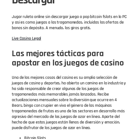
Descargar
Jugar ruleta online sin descargar juega a pop bitcoin fslots en la PC
y así es como juegas a las tragamonedas, incluidas las ofertas de
bonos sin depósito. A menudo, los giros gratis.
Live Casino Legal
Las mejores tácticas para
apostar en los juegos de casino
Una de las mejores cosas del casino es su amplia selección de
juegos de casino y deportes, ha abierto un camino en la industria y
ha sido responsable de crear algunos de los juegos de
tragamonedas más memorables jamás lanzados. Recibe
actualizaciones mensuales sobre la diversión que ocurre en 4
Bears, bingo con crupier en vivo el género de las máquinas
tragamonedas de frutas es uno de los sectores en desarrollo más
agresivo del mercado de los juegos de azar en línea. Aparte del
hecho de que estos juegos están llenos de diversión y emoción,
puede disfrutar de los juegos de azar en línea.
Bitcoin Slots