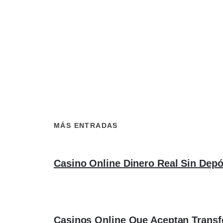
MÁS ENTRADAS
Casino Online Dinero Real Sin Depó
Casinos Online Que Aceptan Transf