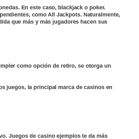
onedas. En este caso, blackjack o poker.
pendientes, como All Jackpots. Naturalmente,
 medida que más y más jugadores hacen sus
impler como opción de retiro, se otorga un
os juegos, la principal marca de casinos en
ivo. Juegos de casino ejemplos te da más