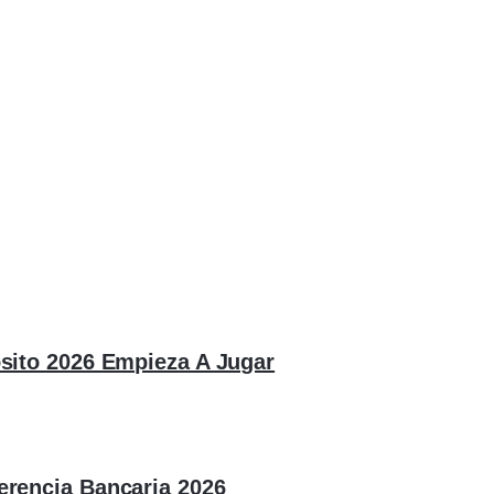
sito 2026 Empieza A Jugar
erencia Bancaria 2026