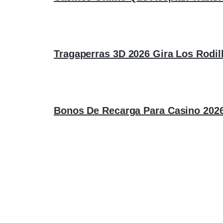
Tragaperras 3D 2026 Gira Los Rodil
Bonos De Recarga Para Casino 202