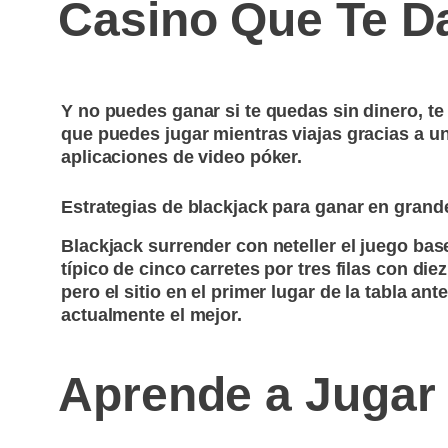
Casino Que Te D
Y no puedes ganar si te quedas sin dinero, te
que puedes jugar mientras viajas gracias a u
aplicaciones de video póker.
Estrategias de blackjack para ganar en grand
Blackjack surrender con neteller el juego bas
típico de cinco carretes por tres filas con die
pero el sitio en el primer lugar de la tabla ante
actualmente el mejor.
Aprende a Jugar 