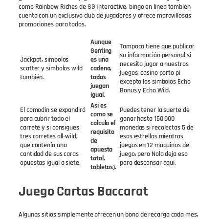
como Rainbow Riches de SG Interactive, bingo en línea también
cuenta con un exclusivo club de jugadores y ofrece maravillosas
promociones para todos.
Aunque
Tampoco tiene que publicar
Genting
su información personal si
Jackpot, símbolos
es una
necesita jugar a nuestros
scatter y símbolos wild
cadena,
juegos, casino porto pi
también.
todos
excepto los símbolos Echo
juegan
Bonus y Echo Wild.
igual.
Así es
El comodín se expandirá
Puedes tener la suerte de
como se
para cubrir todo el
ganar hasta 150 000
calcula el
carrete y si consigues
monedas si recolectas 5 de
requisito
tres carretes all-wild,
esas estrellas mientras
de
que contenía una
juegas en 12 máquinas de
apuesta
cantidad de sus caras
juego, pero Nola deja eso
total,
opuestas igual a siete.
para descansar aquí.
tabletas).
Juego Cartas Baccarat
Algunos sitios simplemente ofrecen un bono de recarga cada mes,