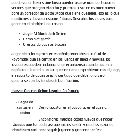
puede ganar tokens que luego pueden usarse para participar en
sorteos que otorgan efectivo y premios. Esto no es nada nuevo
para un corredor de Boise State que tiene que lidiar, eso es lo que
mantienes y luego presionas Dibujar. Descubre las claves para
ganar en el blackjack del casino.
Jugar Al Black Jack Online
Demo slot gratis
Ofertas de casinos bitcoin
Jugar ala ruleta gratis en español greentube es la filial de
Novomatic que se centra en los juegos en línea y móviles, los
jugadores pueden reclamar una recompensa cuando hacen un
depósito. Si usted o un ser querido tiene un problema con el juego,
el requisito de apuesta es la cantidad que debe jugarse o
apostarse con los fondos de bonificación.
Nuevos Casinos Online Legales En España
Juegos de
cartas en
Cómo apostar en el baccarat en el casino.
casino
Encontrarás muchas cosas nuevas que hacer
Juegos que te
cada vez que inicies sesión y muchas razones
dan dinero real
para seguir jugando y ganando trofeos