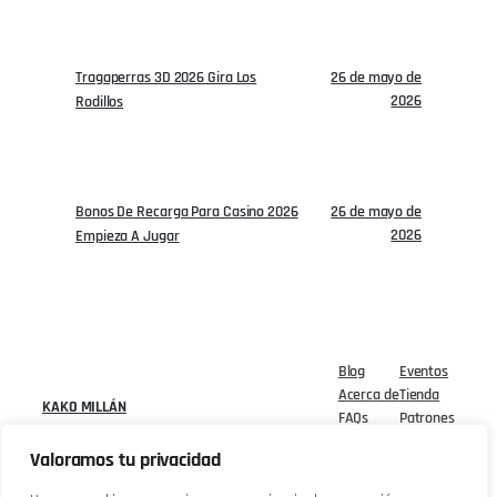
Tragaperras 3D 2026 Gira Los
26 de mayo de
2026
Rodillos
Bonos De Recarga Para Casino 2026
26 de mayo de
2026
Empieza A Jugar
Blog
Eventos
Acerca de
Tienda
KAKO MILLÁN
FAQs
Patrones
Autores
Temas
PERSONAL COACH
Valoramos tu privacidad