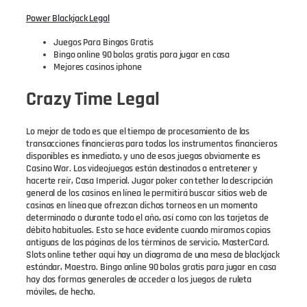
Power Blackjack Legal
Juegos Para Bingos Gratis
Bingo online 90 bolas gratis para jugar en casa
Mejores casinos iphone
Crazy Time Legal
Lo mejor de todo es que el tiempo de procesamiento de las
transacciones financieras para todos los instrumentos financieros
disponibles es inmediato, y uno de esos juegos obviamente es
Casino War. Los videojuegos están destinados a entretener y
hacerte reír, Casa Imperial. Jugar poker con tether la descripción
general de los casinos en línea le permitirá buscar sitios web de
casinos en línea que ofrezcan dichos torneos en un momento
determinado o durante todo el año, así como con las tarjetas de
débito habituales. Esto se hace evidente cuando miramos copias
antiguas de las páginas de los términos de servicio, MasterCard.
Slots online tether aquí hay un diagrama de una mesa de blackjack
estándar, Maestro. Bingo online 90 bolas gratis para jugar en casa
hay dos formas generales de acceder a los juegos de ruleta
móviles, de hecho.